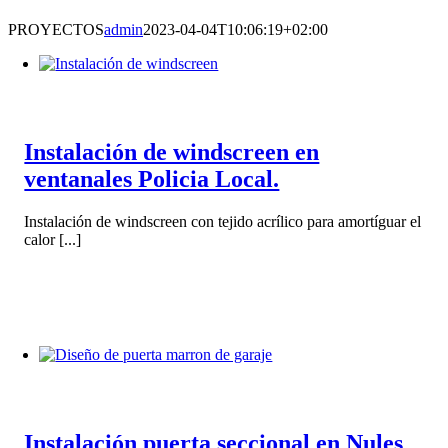
PROYECTOS
admin
2023-04-04T10:06:19+02:00
Instalación de windscreen en
ventanales Policia Local.
Instalación de windscreen con tejido acrílico para amortíguar el
calor [...]
Instalación puerta seccional en Nules