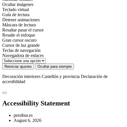
Ocultar imágenes
Teclado virtual
Guía de lectura
Detener animaciones
Máscara de lectura
Resaltar pasar el cursor
Resalte el enfoque
Gran cursor oscuro
Cursor de luz grande
Teclas de navegación
Navegadora de enlaces
Reiniciar ajustes
Ocultar para siempre
Decoración interiores Castellón y provincia
Declaración de
accesibilidad
Accessibility Statement
persibur.es
August 6, 2026