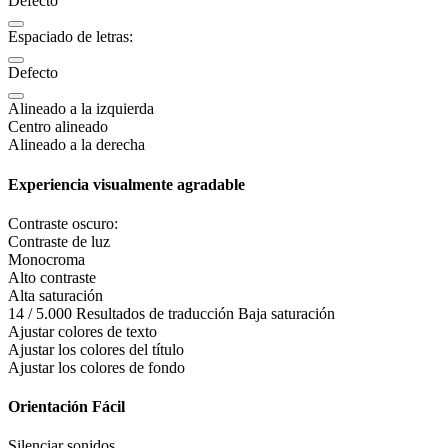
Defecto
Espaciado de letras:
Defecto
Alineado a la izquierda
Centro alineado
Alineado a la derecha
Experiencia visualmente agradable
Contraste oscuro:
Contraste de luz
Monocroma
Alto contraste
Alta saturación
14 / 5.000 Resultados de traducción Baja saturación
Ajustar colores de texto
Ajustar los colores del título
Ajustar los colores de fondo
Orientación Fácil
Silenciar sonidos