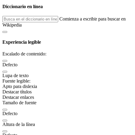
Diccionario en línea
Comienza a escribir para buscar en
Wikipedia
Experiencia legible
Escalado de contenido:
Defecto
Lupa de texto
Fuente legible:
Apto para dislexia
Destacar títulos
Destacar enlaces
Tamaño de fuente
Defecto
Altura de la línea