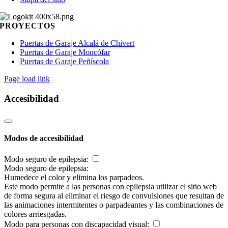
PROYECTOS
Puertas de Garaje Alcalá de Chivert
Puertas de Garaje Moncófar
Puertas de Garaje Peñíscola
Page load link
Accesibilidad
Modos de accesibilidad
Modo seguro de epilepsia:
Modo seguro de epilepsia:
Humedece el color y elimina los parpadeos.
Este modo permite a las personas con epilepsia utilizar el sitio web
de forma segura al eliminar el riesgo de convulsiones que resultan de
las animaciones intermitentes o parpadeantes y las combinaciones de
colores arriesgadas.
Modo para personas con discapacidad visual: