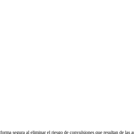
e forma segura al eliminar el riesgo de convulsiones que resultan de la