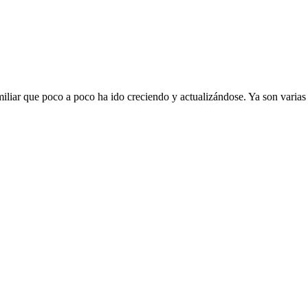
ar que poco a poco ha ido creciendo y actualizándose. Ya son varias ge