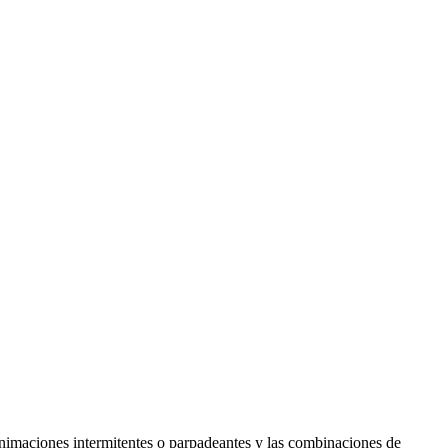
s animaciones intermitentes o parpadeantes y las combinaciones de