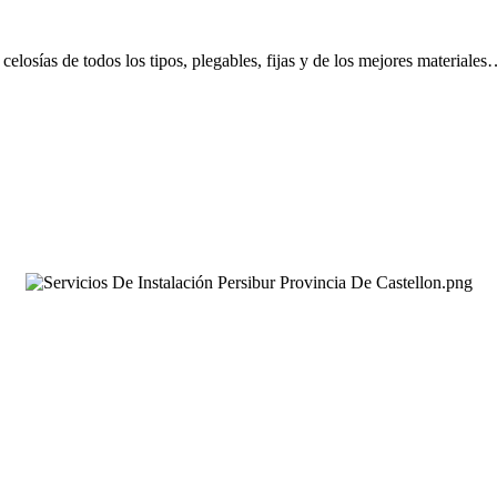
 celosías de todos los tipos, plegables, fijas y de los mejores materiale