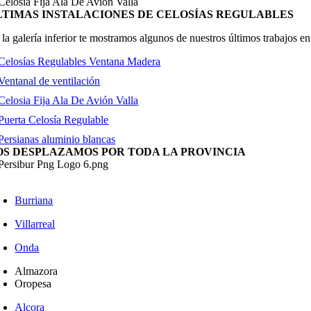
LTIMAS INSTALACIONES DE CELOSÍAS REGULABLES
la galería inferior te mostramos algunos de nuestros últimos trabajos en
OS DESPLAZAMOS POR TODA LA PROVINCIA
Burriana
Villarreal
Onda
Almazora
Oropesa
Alcora