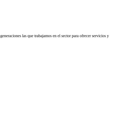
neraciones las que trabajamos en el sector para ofrecer servicios y