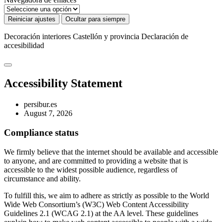
Reiniciar ajustes
Ocultar para siempre
Decoración interiores Castellón y provincia
Declaración de
accesibilidad
Accessibility Statement
persibur.es
August 7, 2026
Compliance status
We firmly believe that the internet should be available and accessible
to anyone, and are committed to providing a website that is
accessible to the widest possible audience, regardless of
circumstance and ability.
To fulfill this, we aim to adhere as strictly as possible to the World
Wide Web Consortium’s (W3C) Web Content Accessibility
Guidelines 2.1 (WCAG 2.1) at the AA level. These guidelines