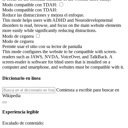
Modo compatible con TDAH:
Modo compatible con TDAH:
Reduce las distracciones y mejora el enfoque.
This mode helps users with ADHD and Neurodevelopmental
disorders to read, browse, and focus on the main website elements
more easily while significantly reducing distractions.
Modo de ceguera
Modo de ceguera
Permite usar el sitio con su lector de pantalla
This mode configures the website to be compatible with screen-
readers such as JAWS, NVDA, VoiceOver, and TalkBack. A
screen-reader is software for blind users that is installed on a
computer and smartphone, and websites must be compatible with it.
Diccionario en línea
Comienza a escribir para buscar en
Wikipedia
Experiencia legible
Escalado de contenido: