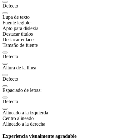
Defecto
Lupa de texto
Fuente legible:
Apto para dislexia
Destacar títulos
Destacar enlaces
Tamaño de fuente
Defecto
Altura de la línea
Defecto
Espaciado de letras:
Defecto
Alineado a la izquierda
Centro alineado
Alineado a la derecha
Experiencia visualmente agradable