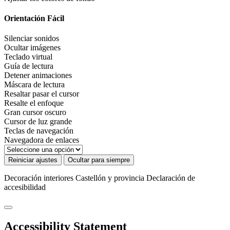
Orientación Fácil
Silenciar sonidos
Ocultar imágenes
Teclado virtual
Guía de lectura
Detener animaciones
Máscara de lectura
Resaltar pasar el cursor
Resalte el enfoque
Gran cursor oscuro
Cursor de luz grande
Teclas de navegación
Navegadora de enlaces
Reiniciar ajustes
Ocultar para siempre
Decoración interiores Castellón y provincia
Declaración de
accesibilidad
Accessibility Statement