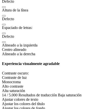
Defecto
Altura de la línea
Defecto
Espaciado de letras:
Defecto
Alineado a la izquierda
Centro alineado
Alineado a la derecha
Experiencia visualmente agradable
Contraste oscuro:
Contraste de luz
Monocroma
Alto contraste
Alta saturación
14 / 5.000 Resultados de traducción Baja saturación
Ajustar colores de texto
Ajustar los colores del título
Ajustar los colores de fondo