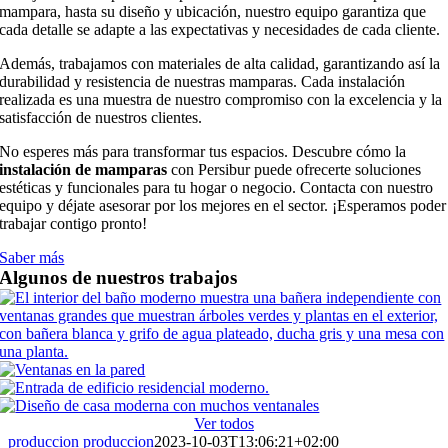
mampara, hasta su diseño y ubicación, nuestro equipo garantiza que
cada detalle se adapte a las expectativas y necesidades de cada cliente.
Además, trabajamos con materiales de alta calidad, garantizando así la
durabilidad y resistencia de nuestras mamparas. Cada instalación
realizada es una muestra de nuestro compromiso con la excelencia y la
satisfacción de nuestros clientes.
No esperes más para transformar tus espacios. Descubre cómo la
instalación de mamparas
con Persibur puede ofrecerte soluciones
estéticas y funcionales para tu hogar o negocio. Contacta con nuestro
equipo y déjate asesorar por los mejores en el sector. ¡Esperamos poder
trabajar contigo pronto!
Saber más
Algunos de nuestros trabajos
Ver todos
produccion produccion
2023-10-03T13:06:21+02:00