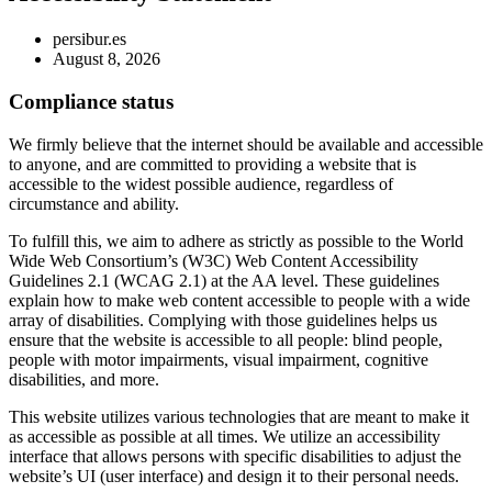
persibur.es
August 8, 2026
Compliance status
We firmly believe that the internet should be available and accessible
to anyone, and are committed to providing a website that is
accessible to the widest possible audience, regardless of
circumstance and ability.
To fulfill this, we aim to adhere as strictly as possible to the World
Wide Web Consortium’s (W3C) Web Content Accessibility
Guidelines 2.1 (WCAG 2.1) at the AA level. These guidelines
explain how to make web content accessible to people with a wide
array of disabilities. Complying with those guidelines helps us
ensure that the website is accessible to all people: blind people,
people with motor impairments, visual impairment, cognitive
disabilities, and more.
This website utilizes various technologies that are meant to make it
as accessible as possible at all times. We utilize an accessibility
interface that allows persons with specific disabilities to adjust the
website’s UI (user interface) and design it to their personal needs.