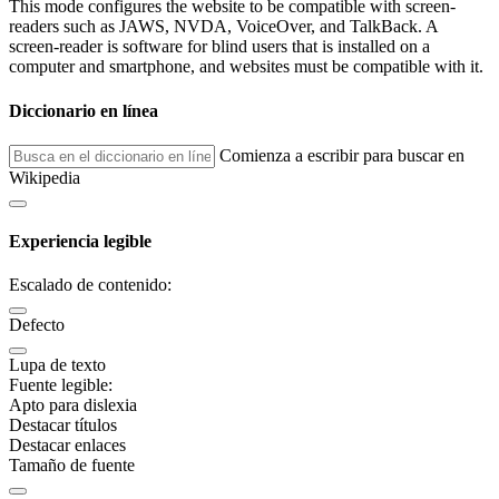
This mode configures the website to be compatible with screen-
readers such as JAWS, NVDA, VoiceOver, and TalkBack. A
screen-reader is software for blind users that is installed on a
computer and smartphone, and websites must be compatible with it.
Diccionario en línea
Comienza a escribir para buscar en
Wikipedia
Experiencia legible
Escalado de contenido:
Defecto
Lupa de texto
Fuente legible:
Apto para dislexia
Destacar títulos
Destacar enlaces
Tamaño de fuente